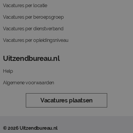
Vacatures per locatie
Vacatures per beroepsgroep
Vacatures per dienstverband
Vacatures per opleidingsniveau
Uitzendbureau.nl
Help
Algemene voorwaarden
Vacatures plaatsen
© 2026 Uitzendbureau.nl