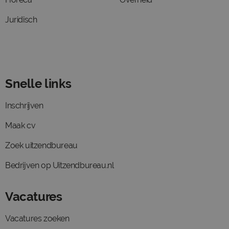
Juridisch
Snelle links
Inschrijven
Maak cv
Zoek uitzendbureau
Bedrijven op Uitzendbureau.nl
Vacatures
Vacatures zoeken