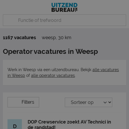
1167 vacatures
weesp
,
30 km
Operator vacatures in Weesp
Werk in Weesp via een uitzendbureau. Bekijk
alle vacatures
in Weesp
of
alle operator vacatures
.
Filters
DOP Crewservice zoekt AV Technici in
D
de randstad!