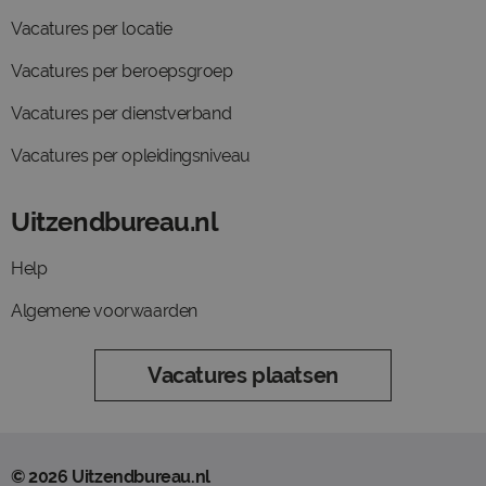
Vacatures per locatie
Vacatures per beroepsgroep
Vacatures per dienstverband
Vacatures per opleidingsniveau
Uitzendbureau.nl
Help
Algemene voorwaarden
Vacatures plaatsen
© 2026 Uitzendbureau.nl