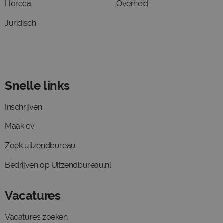
Horeca
Overheid
Juridisch
Snelle links
Inschrijven
Maak cv
Zoek uitzendbureau
Bedrijven op Uitzendbureau.nl
Vacatures
Vacatures zoeken