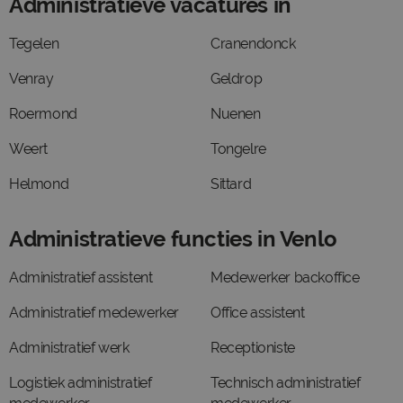
Administratieve vacatures in
Tegelen
Cranendonck
Venray
Geldrop
Roermond
Nuenen
Weert
Tongelre
Helmond
Sittard
Administratieve functies in Venlo
Administratief assistent
Medewerker backoffice
Administratief medewerker
Office assistent
Administratief werk
Receptioniste
Logistiek administratief
Technisch administratief