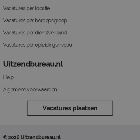
Vacatures per locatie
Vacatures per beroepsgroep
Vacatures per dienstverband
Vacatures per opleidingsniveau
Uitzendbureau.nl
Help
Algemene voorwaarden
Vacatures plaatsen
© 2026 Uitzendbureau.nl