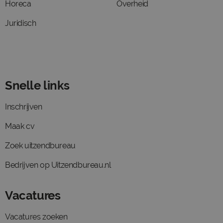
Horeca
Overheid
Juridisch
Snelle links
Inschrijven
Maak cv
Zoek uitzendbureau
Bedrijven op Uitzendbureau.nl
Vacatures
Vacatures zoeken