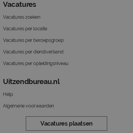
Vacatures
Vacatures zoeken
Vacatures per locatie
Vacatures per beroepsgroep
Vacatures per dienstverband
Vacatures per opleidingsniveau
Uitzendbureau.nl
Help
Algemene voorwaarden
Vacatures plaatsen