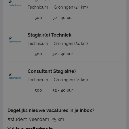
Technicum
Groningen
(24 km)
500
32 - 40 uur
Stagiair(e) Techniek
Technicum
Groningen
(24 km)
500
32 - 40 uur
Consultant Stagiair(e)
Technicum
Groningen
(24 km)
500
32 - 40 uur
Dagelijks nieuwe vacatures in je inbox?
#student, veendam, 25 km