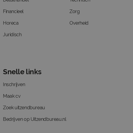
Financieel
Zorg
Horeca
Overheid
Juridisch
Snelle links
Inschrijven
Maak cv
Zoek uitzendbureau
Bedrijven op Uitzendbureau.nl