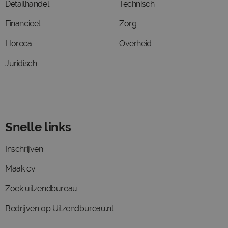
Detailhandel
Technisch
Financieel
Zorg
Horeca
Overheid
Juridisch
Snelle links
Inschrijven
Maak cv
Zoek uitzendbureau
Bedrijven op Uitzendbureau.nl