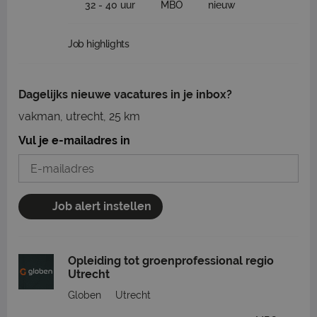
32 - 40 uur
MBO
nieuw
Job highlights
Dagelijks nieuwe vacatures in je inbox?
vakman, utrecht, 25 km
Vul je e-mailadres in
Job alert instellen
Opleiding tot groenprofessional regio
Utrecht
Globen
Utrecht