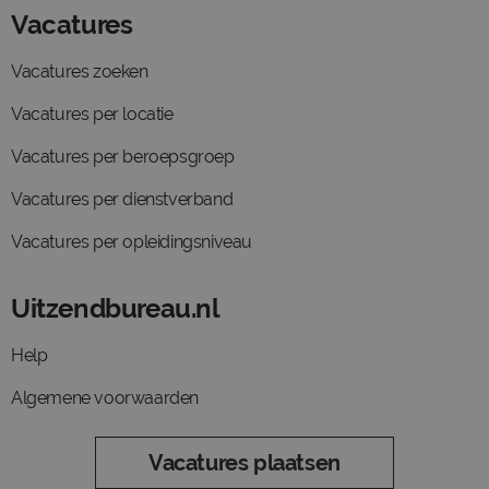
Vacatures
Vacatures zoeken
Vacatures per locatie
Vacatures per beroepsgroep
Vacatures per dienstverband
Vacatures per opleidingsniveau
Uitzendbureau.nl
Help
Algemene voorwaarden
Vacatures plaatsen