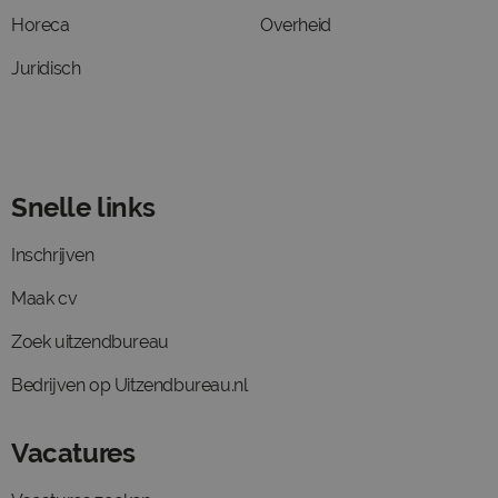
Horeca
Overheid
Juridisch
Snelle links
Inschrijven
Maak cv
Zoek uitzendbureau
Bedrijven op Uitzendbureau.nl
Vacatures