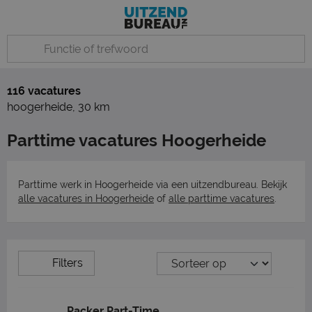
116 vacatures
hoogerheide
,
30 km
Parttime vacatures Hoogerheide
Parttime werk in Hoogerheide via een uitzendbureau. Bekijk
alle vacatures in Hoogerheide
of
alle parttime vacatures
.
Filters
Packer Part-Time