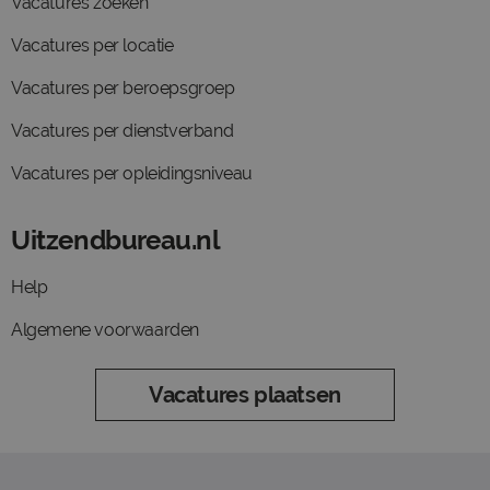
Vacatures zoeken
Vacatures per locatie
Vacatures per beroepsgroep
Vacatures per dienstverband
Vacatures per opleidingsniveau
Uitzendbureau.nl
Help
Algemene voorwaarden
Vacatures plaatsen