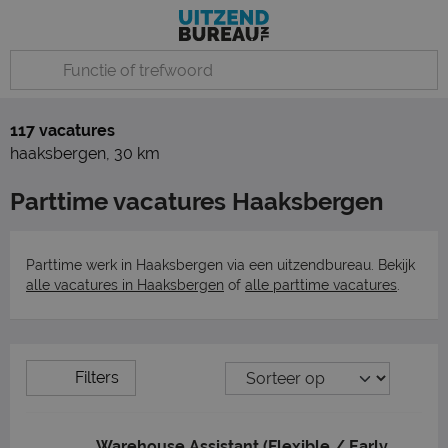
117 vacatures
haaksbergen
,
30 km
Parttime vacatures Haaksbergen
Parttime werk in Haaksbergen via een uitzendbureau. Bekijk
alle vacatures in Haaksbergen
of
alle parttime vacatures
.
Filters
Warehouse Assistant (Flexible / Early