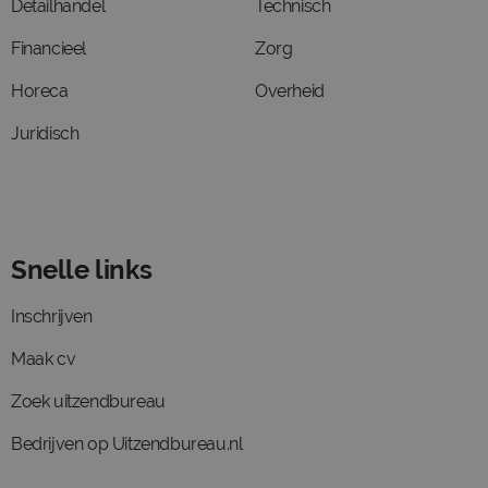
Detailhandel
Technisch
Financieel
Zorg
Horeca
Overheid
Juridisch
Snelle links
Inschrijven
Maak cv
Zoek uitzendbureau
Bedrijven op Uitzendbureau.nl