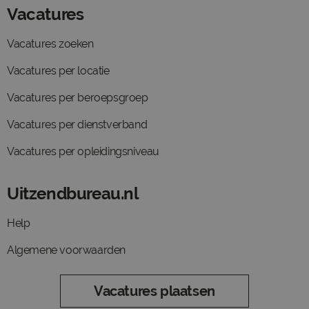
Vacatures
Vacatures zoeken
Vacatures per locatie
Vacatures per beroepsgroep
Vacatures per dienstverband
Vacatures per opleidingsniveau
Uitzendbureau.nl
Help
Algemene voorwaarden
Vacatures plaatsen