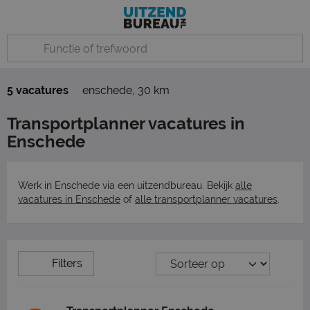
5 vacatures
enschede
,
30 km
Transportplanner vacatures in
Enschede
Werk in Enschede via een uitzendbureau. Bekijk
alle
vacatures in Enschede
of
alle transportplanner vacatures
.
Filters