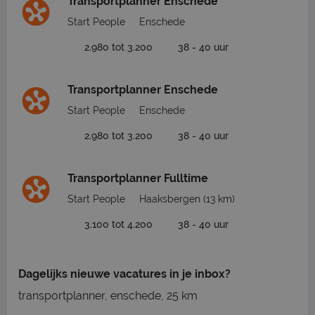
Transportplanner Enschede
Start People
Enschede
2.980 tot 3.200
38 - 40 uur
Transportplanner Enschede
Start People
Enschede
2.980 tot 3.200
38 - 40 uur
Transportplanner Fulltime
Start People
Haaksbergen
(13 km)
3.100 tot 4.200
38 - 40 uur
Dagelijks nieuwe vacatures in je inbox?
transportplanner, enschede, 25 km