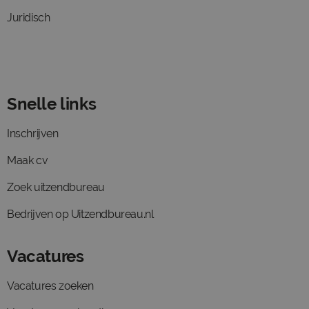
Juridisch
Snelle links
Inschrijven
Maak cv
Zoek uitzendbureau
Bedrijven op Uitzendbureau.nl
Vacatures
Vacatures zoeken