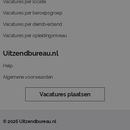
Vacatures per locatie
Vacatures per beroepsgroep
Vacatures per dienstverband
Vacatures per opleidingsniveau
Uitzendbureau.nl
Help
Algemene voorwaarden
Vacatures plaatsen
© 2026 Uitzendbureau.nl