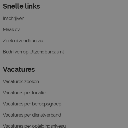
Snelle links
Inschrijven
Maak cv
Zoek uitzendbureau
Bedrijven op Uitzendbureau.nl
Vacatures
Vacatures zoeken
Vacatures per locatie
Vacatures per beroepsgroep
Vacatures per dienstverband
Vacatures per opleidingsniveau