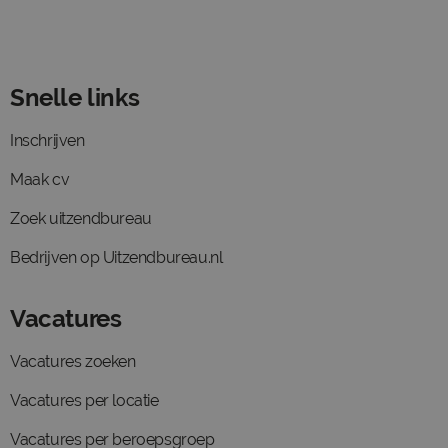
Snelle links
Inschrijven
Maak cv
Zoek uitzendbureau
Bedrijven op Uitzendbureau.nl
Vacatures
Vacatures zoeken
Vacatures per locatie
Vacatures per beroepsgroep