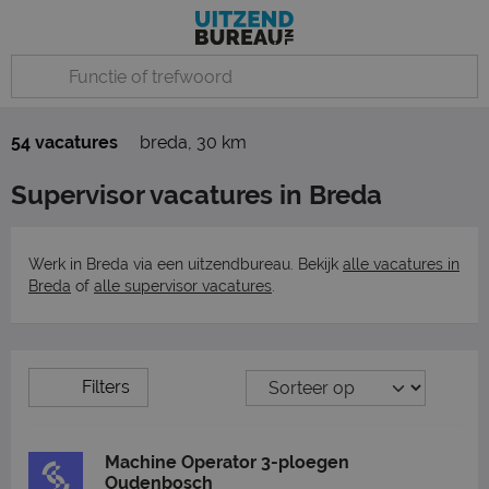
54 vacatures
breda
,
30 km
Supervisor vacatures in Breda
Werk in Breda via een uitzendbureau. Bekijk
alle vacatures in
Breda
of
alle supervisor vacatures
.
Filters
Machine Operator 3-ploegen
Oudenbosch