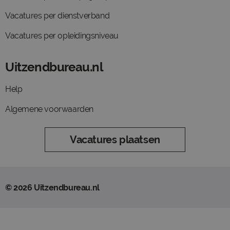
Vacatures per dienstverband
Vacatures per opleidingsniveau
Uitzendbureau.nl
Help
Algemene voorwaarden
Vacatures plaatsen
© 2026 Uitzendbureau.nl