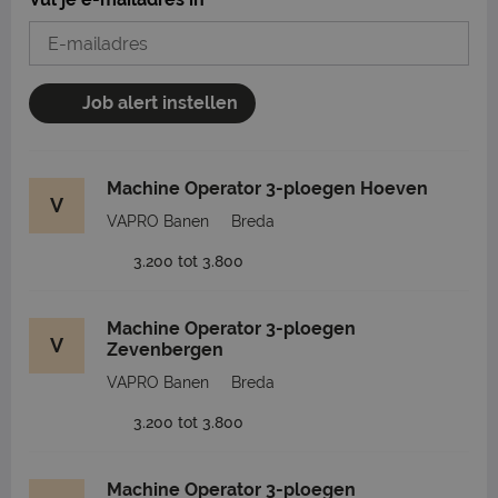
Job alert instellen
Machine Operator 3-ploegen Hoeven
V
VAPRO Banen
Breda
3.200 tot 3.800
Machine Operator 3-ploegen
V
Zevenbergen
VAPRO Banen
Breda
3.200 tot 3.800
Machine Operator 3-ploegen