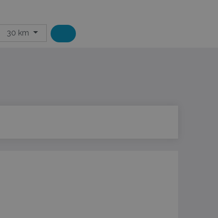
30 km