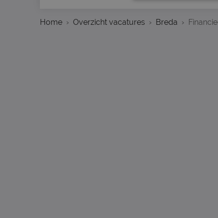
Home
Overzicht vacatures
Breda
Financie