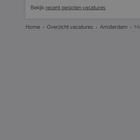
Bekijk
recent gesloten vacatures
Home
Overzicht vacatures
Amsterdam
Ma