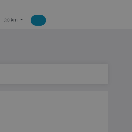
30 km