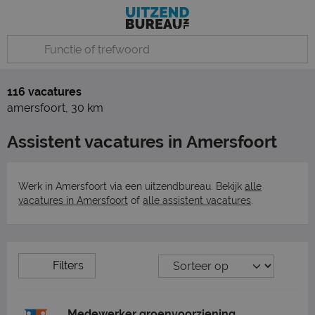
116 vacatures
amersfoort
,
30 km
Assistent vacatures in Amersfoort
Werk in Amersfoort via een uitzendbureau. Bekijk
alle
vacatures in Amersfoort
of
alle assistent vacatures
.
Filters
Medewerker groenvoorziening