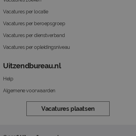
Vacatures per locatie
Vacatures per beroepsgroep
Vacatures per dienstverband
Vacatures per opleidingsniveau
Uitzendbureau.nl
Help
Algemene voorwaarden
Vacatures plaatsen