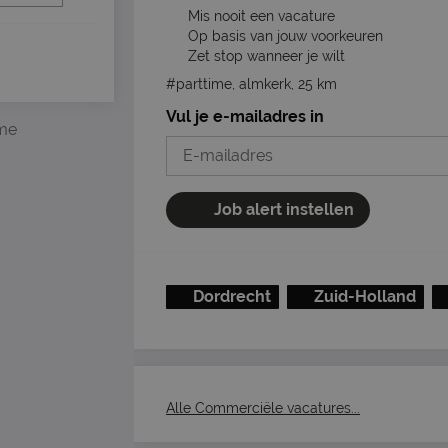
Mis nooit een vacature
Op basis van jouw voorkeuren
Zet stop wanneer je wilt
#parttime, almkerk, 25 km
Vul je e-mailadres in
ime
Job alert instellen
Dordrecht
Zuid-Holland
Alle Commerciële vacatures...