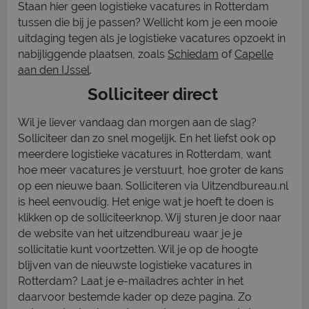
Staan hier geen logistieke vacatures in Rotterdam
tussen die bij je passen? Wellicht kom je een mooie
uitdaging tegen als je logistieke vacatures opzoekt in
nabijliggende plaatsen, zoals
Schiedam
of
Capelle
aan den IJssel
.
Solliciteer direct
Wil je liever vandaag dan morgen aan de slag?
Solliciteer dan zo snel mogelijk. En het liefst ook op
meerdere logistieke vacatures in Rotterdam, want
hoe meer vacatures je verstuurt, hoe groter de kans
op een nieuwe baan. Solliciteren via Uitzendbureau.nl
is heel eenvoudig. Het enige wat je hoeft te doen is
klikken op de solliciteerknop. Wij sturen je door naar
de website van het uitzendbureau waar je je
sollicitatie kunt voortzetten. Wil je op de hoogte
blijven van de nieuwste logistieke vacatures in
Rotterdam? Laat je e-mailadres achter in het
daarvoor bestemde kader op deze pagina. Zo