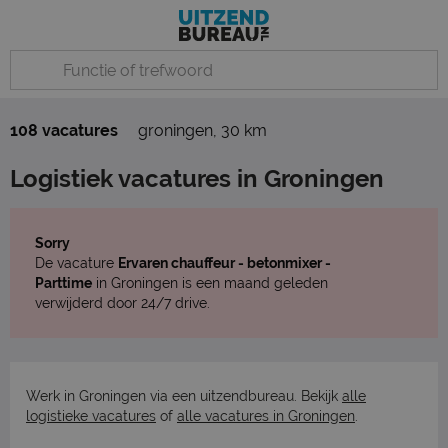
108 vacatures
groningen
,
30 km
Logistiek vacatures in Groningen
Sorry
De vacature
Ervaren chauffeur - betonmixer -
Parttime
in Groningen is een maand geleden
verwijderd door 24/7 drive.
Werk in Groningen via een uitzendbureau. Bekijk
alle
logistieke vacatures
of
alle vacatures in Groningen
.