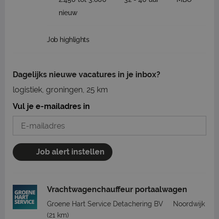
nieuw
Job highlights
Dagelijks nieuwe vacatures in je inbox?
logistiek, groningen, 25 km
Vul je e-mailadres in
Job alert instellen
Vrachtwagenchauffeur portaalwagen
Groene Hart Service Detachering BV
Noordwijk
(21 km)