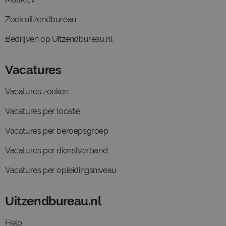
Zoek uitzendbureau
Bedrijven op Uitzendbureau.nl
Vacatures
Vacatures zoeken
Vacatures per locatie
Vacatures per beroepsgroep
Vacatures per dienstverband
Vacatures per opleidingsniveau
Uitzendbureau.nl
Help