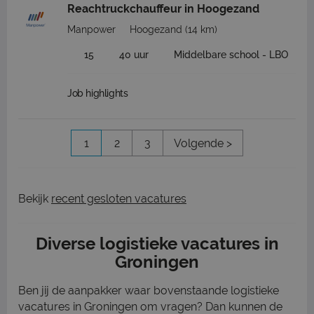
Reachtruckchauffeur in Hoogezand
Manpower
Hoogezand
(14 km)
15
40 uur
Middelbare school - LBO
Job highlights
1
2
3
Volgende >
Bekijk
recent gesloten vacatures
Diverse logistieke vacatures in
Groningen
Ben jij de aanpakker waar bovenstaande logistieke
vacatures in Groningen om vragen? Dan kunnen de