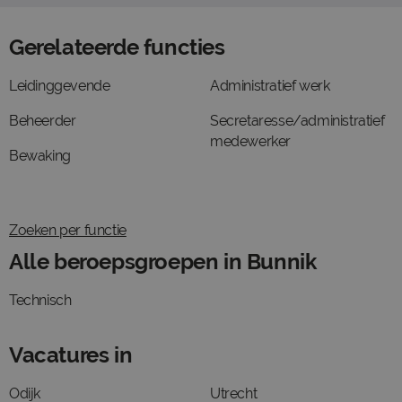
Gerelateerde functies
Leidinggevende
Administratief werk
Beheerder
Secretaresse/administratief
medewerker
Bewaking
Zoeken per functie
Alle beroepsgroepen in Bunnik
Technisch
Vacatures in
Odijk
Utrecht