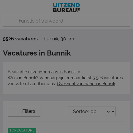
5526 vacatures
bunnik
,
30 km
Vacatures in Bunnik
»
Bekijk
alle uitzendbureaus in Bunnik
Werk in Bunnik? Vandaag zijn er maar liefst 5.526 vacatures
van vele uitzendbureaus.
Overzicht van banen in Bunnik
.
Filters
TOPVACATURE