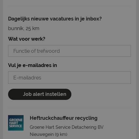
Dagelijks nieuwe vacatures in je inbox?
bunnik, 25 km
Wat voor werk?
Vul je e-mailadres in
Job alert instellen
Heftruckchauffeur recycling
Groene Hart Service Detachering BV
Nieuwegein
(9 km)