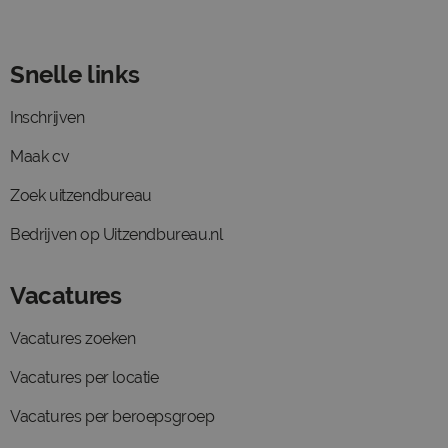
Snelle links
Inschrijven
Maak cv
Zoek uitzendbureau
Bedrijven op Uitzendbureau.nl
Vacatures
Vacatures zoeken
Vacatures per locatie
Vacatures per beroepsgroep