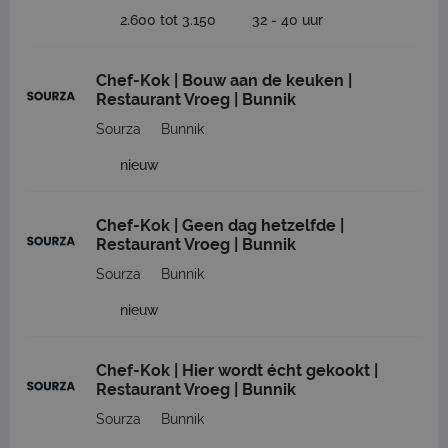
2.600 tot 3.150
32 - 40 uur
Chef-Kok | Bouw aan de keuken |
Restaurant Vroeg | Bunnik
Sourza
Bunnik
nieuw
Chef-Kok | Geen dag hetzelfde |
Restaurant Vroeg | Bunnik
Sourza
Bunnik
nieuw
Chef-Kok | Hier wordt écht gekookt |
Restaurant Vroeg | Bunnik
Sourza
Bunnik