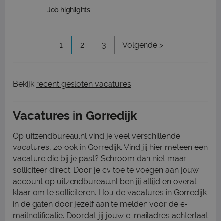
Job highlights
1
2
3
Volgende >
Bekijk
recent gesloten vacatures
Vacatures in Gorredijk
Op uitzendbureau.nl vind je veel verschillende
vacatures, zo ook in Gorredijk. Vind jij hier meteen een
vacature die bij je past? Schroom dan niet maar
solliciteer direct. Door je cv toe te voegen aan jouw
account op uitzendbureau.nl ben jij altijd en overal
klaar om te solliciteren. Hou de vacatures in Gorredijk
in de gaten door jezelf aan te melden voor de e-
mailnotificatie. Doordat jij jouw e-mailadres achterlaat