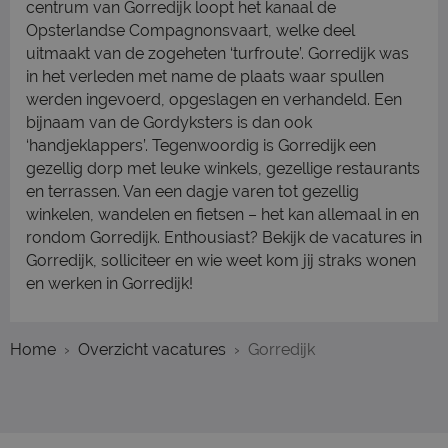
centrum van Gorredijk loopt het kanaal de
Opsterlandse Compagnonsvaart, welke deel
uitmaakt van de zogeheten ‘turfroute’. Gorredijk was
in het verleden met name de plaats waar spullen
werden ingevoerd, opgeslagen en verhandeld. Een
bijnaam van de Gordyksters is dan ook
‘handjeklappers’. Tegenwoordig is Gorredijk een
gezellig dorp met leuke winkels, gezellige restaurants
en terrassen. Van een dagje varen tot gezellig
winkelen, wandelen en fietsen – het kan allemaal in en
rondom Gorredijk. Enthousiast? Bekijk de vacatures in
Gorredijk, solliciteer en wie weet kom jij straks wonen
en werken in Gorredijk!
Home
Overzicht vacatures
Gorredijk