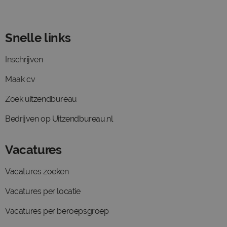
Snelle links
Inschrijven
Maak cv
Zoek uitzendbureau
Bedrijven op Uitzendbureau.nl
Vacatures
Vacatures zoeken
Vacatures per locatie
Vacatures per beroepsgroep