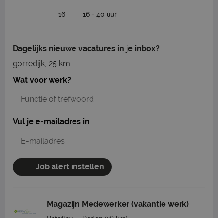
16
16 - 40 uur
Dagelijks nieuwe vacatures in je inbox?
gorredijk, 25 km
Wat voor werk?
Vul je e-mailadres in
Job alert instellen
Magazijn Medewerker (vakantie werk)