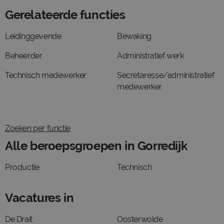
Gerelateerde functies
Leidinggevende
Bewaking
Beheerder
Administratief werk
Technisch medewerker
Secretaresse/administratief
medewerker
Zoeken per functie
Alle beroepsgroepen in Gorredijk
Productie
Technisch
Vacatures in
De Drait
Oosterwolde