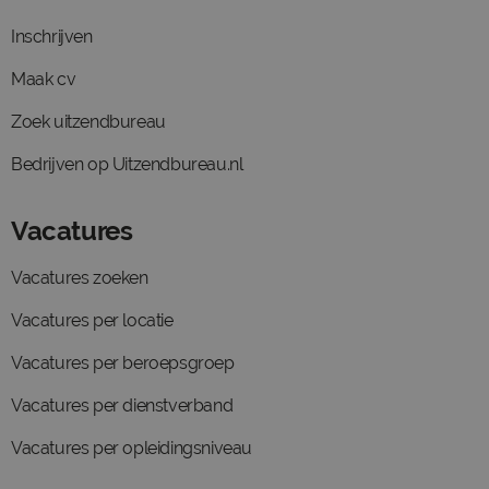
Inschrijven
Maak cv
Zoek uitzendbureau
Bedrijven op Uitzendbureau.nl
Vacatures
Vacatures zoeken
Vacatures per locatie
Vacatures per beroepsgroep
Vacatures per dienstverband
Vacatures per opleidingsniveau