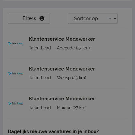
Filters
1
Klantenservice Medewerker
TalentLead
Abcoude
(23 km)
Klantenservice Medewerker
TalentLead
Weesp
(25 km)
Klantenservice Medewerker
TalentLead
Muiden
(27 km)
Dagelijks nieuwe vacatures in je inbox?