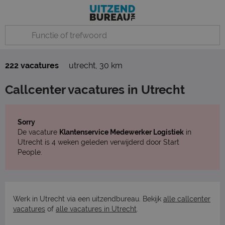
222 vacatures
utrecht
,
30 km
Callcenter vacatures in Utrecht
Sorry
De vacature
Klantenservice Medewerker Logistiek
in
Utrecht is 4 weken geleden verwijderd door Start
People.
Werk in Utrecht via een uitzendbureau. Bekijk
alle callcenter
vacatures
of
alle vacatures in Utrecht
.