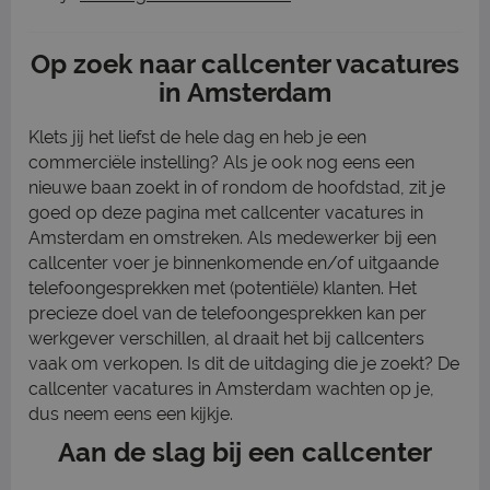
Op zoek naar callcenter vacatures
in Amsterdam
Klets jij het liefst de hele dag en heb je een
commerciële instelling? Als je ook nog eens een
nieuwe baan zoekt in of rondom de hoofdstad, zit je
goed op deze pagina met callcenter vacatures in
Amsterdam en omstreken. Als medewerker bij een
callcenter voer je binnenkomende en/of uitgaande
telefoongesprekken met (potentiële) klanten. Het
precieze doel van de telefoongesprekken kan per
werkgever verschillen, al draait het bij callcenters
vaak om verkopen. Is dit de uitdaging die je zoekt? De
callcenter vacatures in Amsterdam wachten op je,
dus neem eens een kijkje.
Aan de slag bij een callcenter