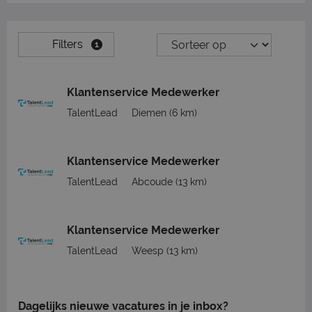
Filters
1
Klantenservice Medewerker
TalentLead
Diemen
(6 km)
Klantenservice Medewerker
TalentLead
Abcoude
(13 km)
Klantenservice Medewerker
TalentLead
Weesp
(13 km)
Dagelijks nieuwe vacatures in je inbox?