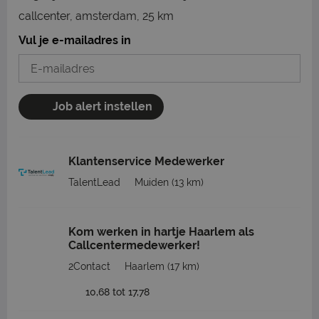
callcenter, amsterdam, 25 km
Vul je e-mailadres in
Job alert instellen
Klantenservice Medewerker
TalentLead
Muiden
(13 km)
Kom werken in hartje Haarlem als
Callcentermedewerker!
2Contact
Haarlem
(17 km)
10,68 tot 17,78