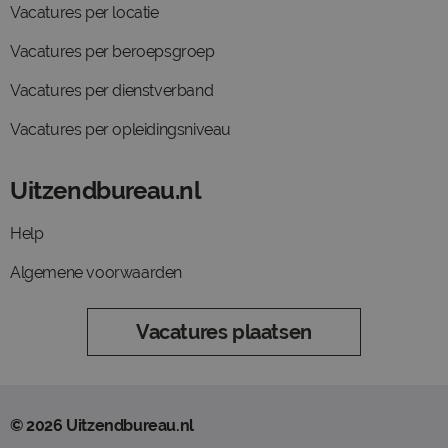
Vacatures per locatie
Vacatures per beroepsgroep
Vacatures per dienstverband
Vacatures per opleidingsniveau
Uitzendbureau.nl
Help
Algemene voorwaarden
Vacatures plaatsen
© 2026 Uitzendbureau.nl