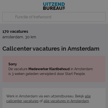
170 vacatures
amsterdam
,
30 km
Callcenter vacatures in Amsterdam
Sorry
De vacature
Medewerker Klantbehoud
in Amsterdam
is 3 weken geleden verwijderd door Start People.
Werk in Amsterdam via een uitzendbureau. Bekijk
alle
callcenter vacatures
of
alle vacatures in Amsterdam
.