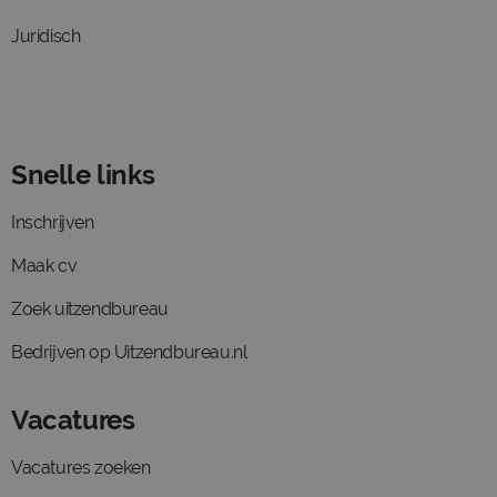
Juridisch
Snelle links
Inschrijven
Maak cv
Zoek uitzendbureau
Bedrijven op Uitzendbureau.nl
Vacatures
Vacatures zoeken