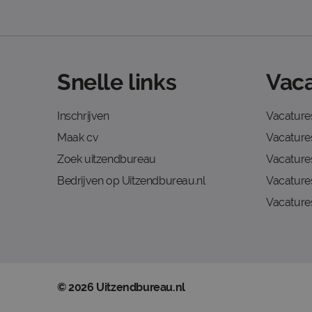
Snelle links
Vaca
Inschrijven
Vacature
Maak cv
Vacatures
Zoek uitzendbureau
Vacature
Bedrijven op Uitzendbureau.nl
Vacature
Vacature
© 2026 Uitzendbureau.nl