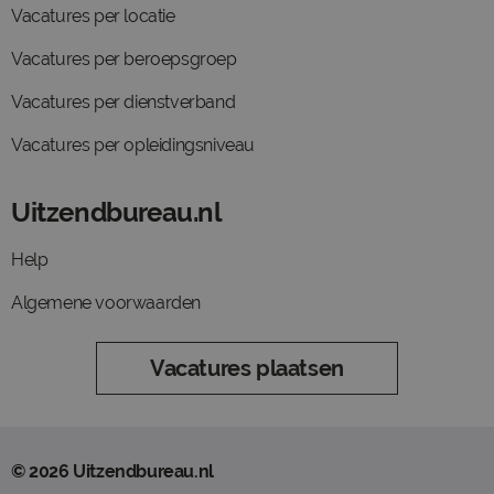
Vacatures per locatie
Vacatures per beroepsgroep
Vacatures per dienstverband
Vacatures per opleidingsniveau
Uitzendbureau.nl
Help
Algemene voorwaarden
Vacatures plaatsen
© 2026 Uitzendbureau.nl