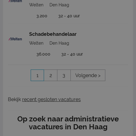
Welten
Den Haag
3.200
32 - 40 uur
Schadebehandelaar
Welten
Den Haag
36.000
32 - 40 uur
1
2
3
Volgende >
Bekijk
recent gesloten vacatures
Op zoek naar administratieve
vacatures in Den Haag