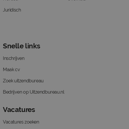
Juridisch
Snelle links
Inschrijven
Maak cv
Zoek uitzendbureau
Bedrijven op Uitzendbureau.nl
Vacatures
Vacatures zoeken