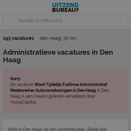
193 vacatures
den-haag
,
30 km
Administratieve vacatures in Den
Haag
Sorry
De vacature
Word Tijdelijk Fulltime Administratief
Medewerker Autoverzekeringen in Den Haag
in Den
Haag is een maand geleden verwijderd door
YoungCapital.
Werk in Den Haag via een uitzendbureau. Bekijk
alle