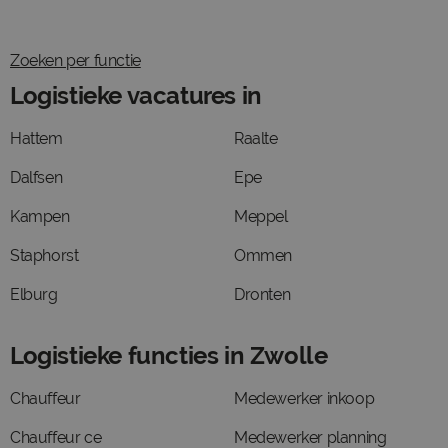
Zoeken per functie
Logistieke vacatures in
Hattem
Raalte
Dalfsen
Epe
Kampen
Meppel
Staphorst
Ommen
Elburg
Dronten
Logistieke functies in Zwolle
Chauffeur
Medewerker inkoop
Chauffeur ce
Medewerker planning