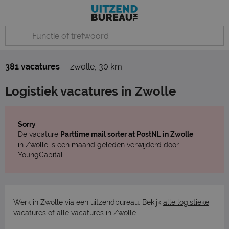
381 vacatures
zwolle
,
30 km
Logistiek vacatures in Zwolle
Sorry
De vacature
Parttime mail sorter at PostNL in Zwolle
in Zwolle is een maand geleden verwijderd door
YoungCapital.
Werk in Zwolle via een uitzendbureau. Bekijk
alle logistieke
vacatures
of
alle vacatures in Zwolle
.