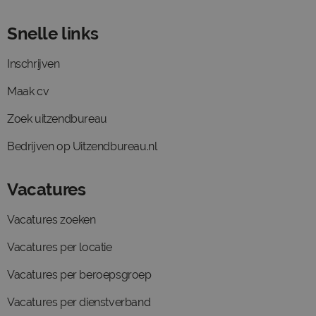
Snelle links
Inschrijven
Maak cv
Zoek uitzendbureau
Bedrijven op Uitzendbureau.nl
Vacatures
Vacatures zoeken
Vacatures per locatie
Vacatures per beroepsgroep
Vacatures per dienstverband