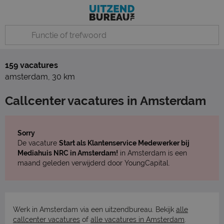
159 vacatures
amsterdam
,
30 km
Callcenter vacatures in Amsterdam
Sorry
De vacature
Start als Klantenservice Medewerker bij
Mediahuis NRC in Amsterdam!
in Amsterdam is een
maand geleden verwijderd door YoungCapital.
Werk in Amsterdam via een uitzendbureau. Bekijk
alle
callcenter vacatures
of
alle vacatures in Amsterdam
.