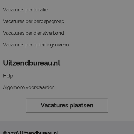
Vacatures per locatie
Vacatures per beroepsgroep
Vacatures per dienstverband
Vacatures per opleidingsniveau
Uitzendbureau.nl
Help
Algemene voorwaarden
Vacatures plaatsen
© 2026 Uitzendbureau.nl