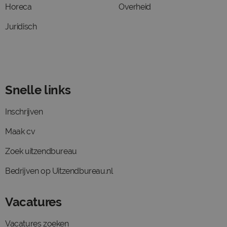
Horeca
Overheid
Juridisch
Snelle links
Inschrijven
Maak cv
Zoek uitzendbureau
Bedrijven op Uitzendbureau.nl
Vacatures
Vacatures zoeken