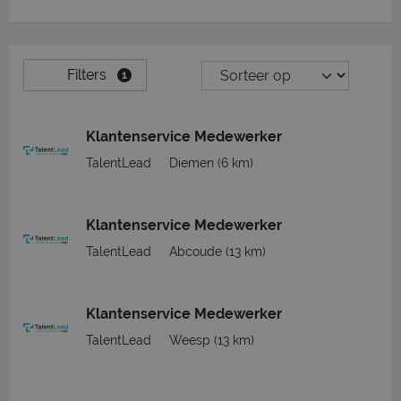
Filters
1
Klantenservice Medewerker
TalentLead
Diemen
(6 km)
Klantenservice Medewerker
TalentLead
Abcoude
(13 km)
Klantenservice Medewerker
TalentLead
Weesp
(13 km)