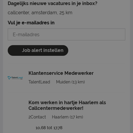
Dagelijks nieuwe vacatures in je inbox?
callcenter, amsterdam, 25 km
Vul je e-mailadres in
Job alert instellen
Klantenservice Medewerker
TalentLead
Muiden
(13 km)
Kom werken in hartje Haarlem als
Callcentermedewerker!
2Contact
Haarlem
(17 km)
10,68 tot 17,78