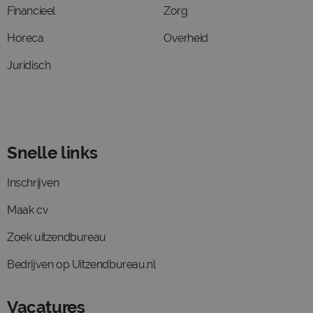
Financieel
Zorg
Horeca
Overheid
Juridisch
Snelle links
Inschrijven
Maak cv
Zoek uitzendbureau
Bedrijven op Uitzendbureau.nl
Vacatures