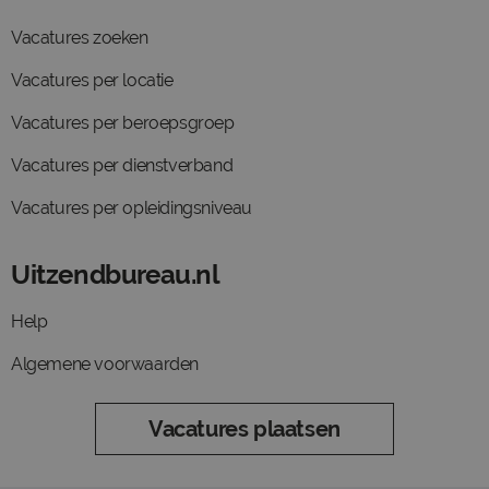
Vacatures zoeken
Vacatures per locatie
Vacatures per beroepsgroep
Vacatures per dienstverband
Vacatures per opleidingsniveau
Uitzendbureau.nl
Help
Algemene voorwaarden
Vacatures plaatsen