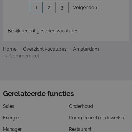
1
2
3
Volgende >
Bekijk
recent gesloten vacatures
Home
Overzicht vacatures
Amsterdam
Commercieel
Gerelateerde functies
Sales
Onderhoud
Energie
Commercieel medewerker
Manager
Restaurant