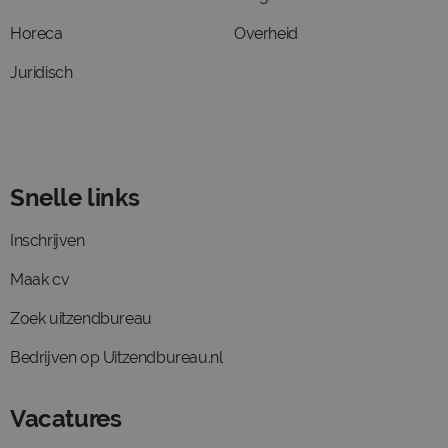
Horeca
Overheid
Juridisch
Snelle links
Inschrijven
Maak cv
Zoek uitzendbureau
Bedrijven op Uitzendbureau.nl
Vacatures