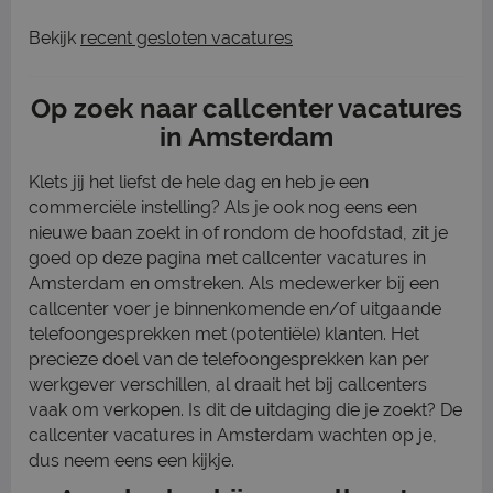
Bekijk
recent gesloten vacatures
Op zoek naar callcenter vacatures
in Amsterdam
Klets jij het liefst de hele dag en heb je een
commerciële instelling? Als je ook nog eens een
nieuwe baan zoekt in of rondom de hoofdstad, zit je
goed op deze pagina met callcenter vacatures in
Amsterdam en omstreken. Als medewerker bij een
callcenter voer je binnenkomende en/of uitgaande
telefoongesprekken met (potentiële) klanten. Het
precieze doel van de telefoongesprekken kan per
werkgever verschillen, al draait het bij callcenters
vaak om verkopen. Is dit de uitdaging die je zoekt? De
callcenter vacatures in Amsterdam wachten op je,
dus neem eens een kijkje.