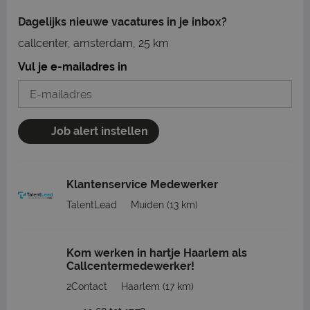
Dagelijks nieuwe vacatures in je inbox?
callcenter, amsterdam, 25 km
Vul je e-mailadres in
Job alert instellen
Klantenservice Medewerker
TalentLead
Muiden
(13 km)
Kom werken in hartje Haarlem als
Callcentermedewerker!
2Contact
Haarlem
(17 km)