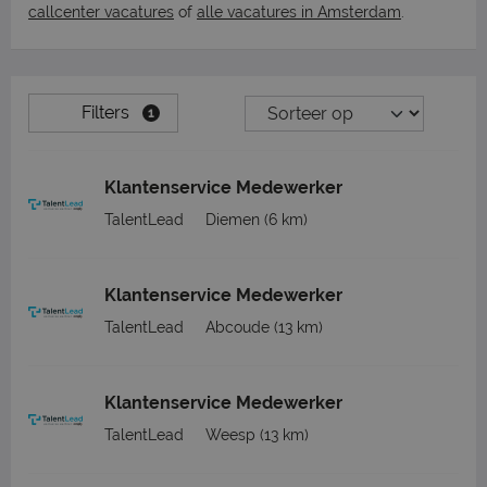
callcenter vacatures
of
alle vacatures in Amsterdam
.
Filters
1
Klantenservice Medewerker
TalentLead
Diemen
(6 km)
Klantenservice Medewerker
TalentLead
Abcoude
(13 km)
Klantenservice Medewerker
TalentLead
Weesp
(13 km)