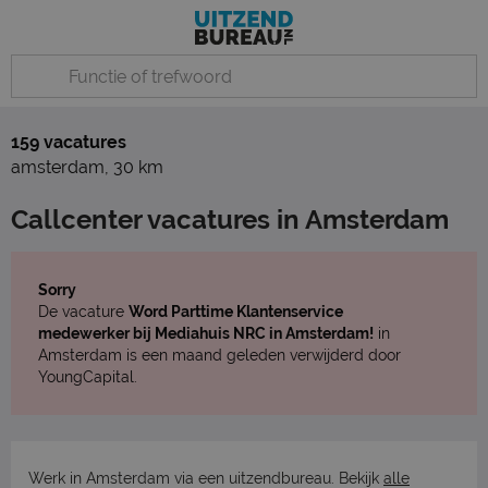
159 vacatures
amsterdam
,
30 km
Callcenter vacatures in Amsterdam
Sorry
De vacature
Word Parttime Klantenservice
medewerker bij Mediahuis NRC in Amsterdam!
in
Amsterdam is een maand geleden verwijderd door
YoungCapital.
Werk in Amsterdam via een uitzendbureau. Bekijk
alle