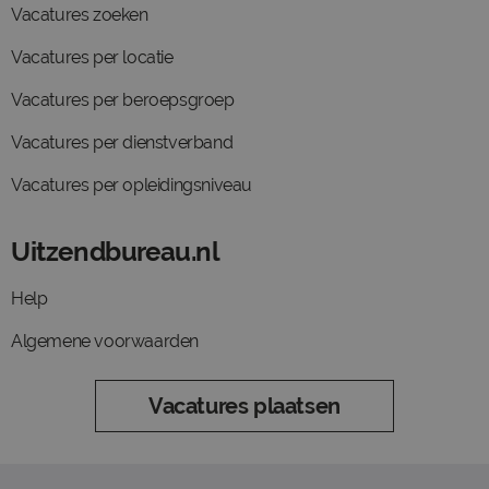
Vacatures zoeken
Vacatures per locatie
Vacatures per beroepsgroep
Vacatures per dienstverband
Vacatures per opleidingsniveau
Uitzendbureau.nl
Help
Algemene voorwaarden
Vacatures plaatsen