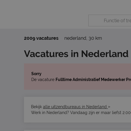
2009 vacatures
nederland
,
30 km
Vacatures in Nederland
Sorry
De vacature
Fulltime Administratief Medewerker Pr
»
Bekijk
alle uitzendbureaus in Nederland
Werk in Nederland? Vandaag zijn er maar liefst 2.0