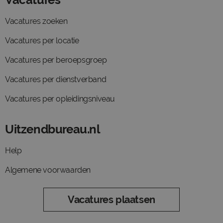
Vacatures zoeken
Vacatures per locatie
Vacatures per beroepsgroep
Vacatures per dienstverband
Vacatures per opleidingsniveau
Uitzendbureau.nl
Help
Algemene voorwaarden
Vacatures plaatsen