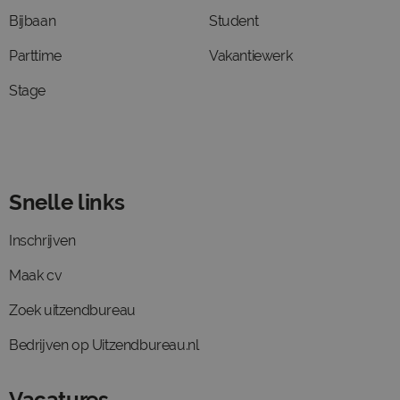
Bijbaan
Student
Parttime
Vakantiewerk
Stage
Snelle links
Inschrijven
Maak cv
Zoek uitzendbureau
Bedrijven op Uitzendbureau.nl
Vacatures