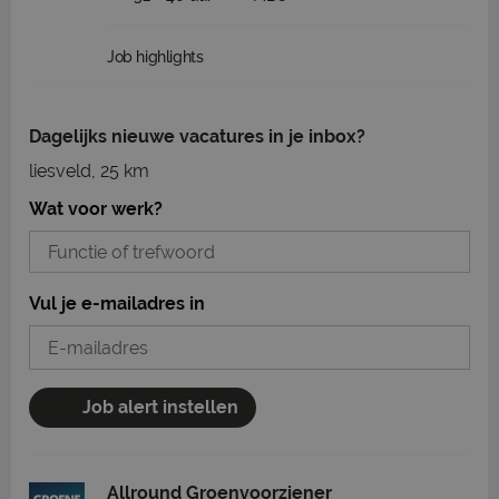
Job highlights
Dagelijks nieuwe vacatures in je inbox?
liesveld, 25 km
Wat voor werk?
Vul je e-mailadres in
Job alert instellen
Allround Groenvoorziener