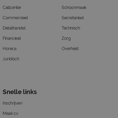
Callcenter
Schoonmaak
Commercieel
Secretarieel
Detailhandel
Technisch
Financieel
Zorg
Horeca
Overheid
Juridisch
Snelle links
Inschrijven
Maak cv