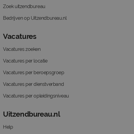
Zoek uitzendbureau
Bedrijven op Uitzendbureau.nl
Vacatures
Vacatures zoeken
Vacatures per locatie
Vacatures per beroepsgroep
Vacatures per dienstverband
Vacatures per opleidingsniveau
Uitzendbureau.nl
Help