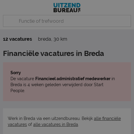
12 vacatures
breda
,
30 km
Financiële vacatures in Breda
Sorry
De vacature
Financieel administratief medewerker
in
Breda is 4 weken geleden verwijderd door Start
People.
Werk in Breda via een uitzendbureau. Bekijk
alle financiële
vacatures
of
alle vacatures in Breda
.