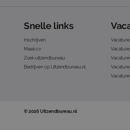
Snelle links
Vaca
Inschrijven
Vacature
Maak cv
Vacatures
Zoek uitzendbureau
Vacature
Bedrijven op Uitzendbureau.nl
Vacature
Vacature
© 2026 Uitzendbureau.nl