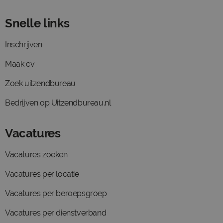
Snelle links
Inschrijven
Maak cv
Zoek uitzendbureau
Bedrijven op Uitzendbureau.nl
Vacatures
Vacatures zoeken
Vacatures per locatie
Vacatures per beroepsgroep
Vacatures per dienstverband