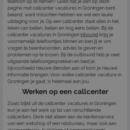
telefoon op te nemen? Goed dat je dan op deze
pagina met callcenter vacatures in Groningen bent
beland, want misschien hebben we wel een leuke
uitdaging voor je. Op een callcenter staat alles in het
teken van bellen, bellen en nog eens bellen. Bij de
callcenter vacatures in Groningen
inbound
krijg je
voornamelijk telefoontjes binnen en ben jij er om
vragen te beantwoorden, advies te geven en
problemen op te lossen. Bij de outbound heb je veel
uitgaande telefoongesprekken en bied je
bijvoorbeeld nieuwe diensten aan of kom je nieuwe
informatie brengen. Voor welke callcenter vacature in
Groningen je gaat, is helemaal aan jou.
Werken op een callcenter
Zoals blijkt uit de callcenter vacatures in Groningen
kun je aan het werk op tal van verschillende
callcenters. Denk niet alleen aan de klantenservice
van een webshop of een reisbureau, maar ook aan