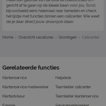
gericht af te gaan op de ideale baan voor jou. Scrol
bijvoorbeeld eens helemaal naar beneden en check
het lijstje met functies binnen een callcenter. Wie weet
zie je daar direct jouw
dreamjob
staan.
Home
Overzicht vacatures
Groningen
Callcenter
Gerelateerde functies
Klantenservice
Helpdesk
Klantenservice medewerker
Teamleider callcenter
Klantadviseur
Teamleider klantenservice
Energie
Servicemedewerker