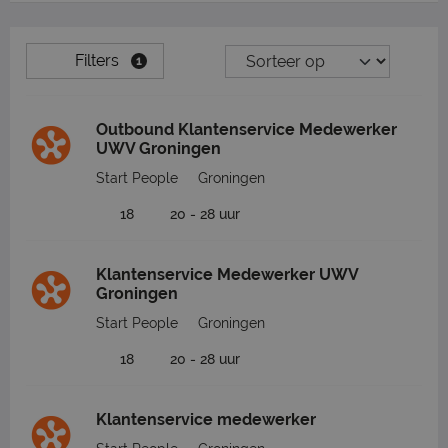
Filters
1
Outbound Klantenservice Medewerker
UWV Groningen
Start People
Groningen
18
20 - 28 uur
Klantenservice Medewerker UWV
Groningen
Start People
Groningen
18
20 - 28 uur
Klantenservice medewerker