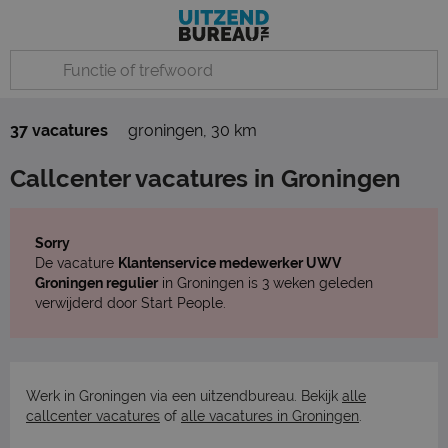
37 vacatures
groningen
,
30 km
Callcenter vacatures in Groningen
Sorry
De vacature
Klantenservice medewerker UWV
Groningen regulier
in Groningen is 3 weken geleden
verwijderd door Start People.
Werk in Groningen via een uitzendbureau. Bekijk
alle
callcenter vacatures
of
alle vacatures in Groningen
.