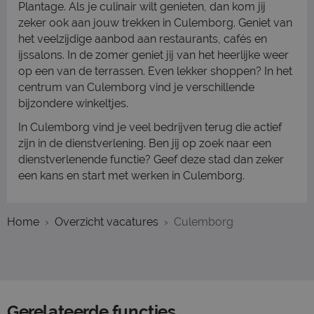
Plantage. Als je culinair wilt genieten, dan kom jij
zeker ook aan jouw trekken in Culemborg. Geniet van
het veelzijdige aanbod aan restaurants, cafés en
ijssalons. In de zomer geniet jij van het heerlijke weer
op een van de terrassen. Even lekker shoppen? In het
centrum van Culemborg vind je verschillende
bijzondere winkeltjes.
In Culemborg vind je veel bedrijven terug die actief
zijn in de dienstverlening. Ben jij op zoek naar een
dienstverlenende functie? Geef deze stad dan zeker
een kans en start met werken in Culemborg.
Home
Overzicht vacatures
Culemborg
Gerelateerde functies