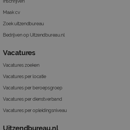
Inschrijven
Maak cv
Zoek uitzendbureau
Bedrijven op Uitzendbureau.nl
Vacatures
Vacatures zoeken
Vacatures per locatie
Vacatures per beroepsgroep
Vacatures per dienstverband
Vacatures per opleidingsniveau
Uitzendbureau.nl