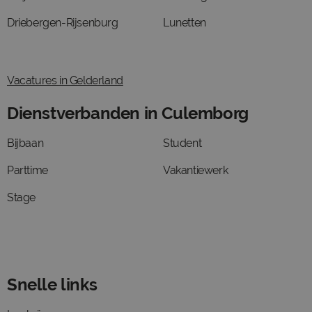
Driebergen-Rijsenburg
Lunetten
Vacatures in Gelderland
Dienstverbanden in Culemborg
Bijbaan
Student
Parttime
Vakantiewerk
Stage
Snelle links