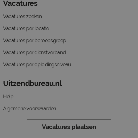
Vacatures
Vacatures zoeken
Vacatures per locatie
Vacatures per beroepsgroep
Vacatures per dienstverband
Vacatures per opleidingsniveau
Uitzendbureau.nl
Help
Algemene voorwaarden
Vacatures plaatsen