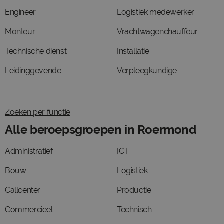
Engineer
Logistiek medewerker
Monteur
Vrachtwagenchauffeur
Technische dienst
Installatie
Leidinggevende
Verpleegkundige
Zoeken per functie
Alle beroepsgroepen in Roermond
Administratief
ICT
Bouw
Logistiek
Callcenter
Productie
Commercieel
Technisch