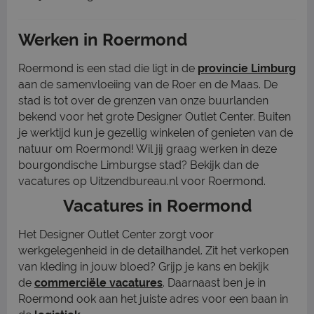
Werken in Roermond
Roermond is een stad die ligt in de
provincie Limburg
aan de samenvloeiing van de Roer en de Maas. De
stad is tot over de grenzen van onze buurlanden
bekend voor het grote Designer Outlet Center. Buiten
je werktijd kun je gezellig winkelen of genieten van de
natuur om Roermond! Wil jij graag werken in deze
bourgondische Limburgse stad? Bekijk dan de
vacatures op Uitzendbureau.nl voor Roermond.
Vacatures in Roermond
Het Designer Outlet Center zorgt voor
werkgelegenheid in de detailhandel. Zit het verkopen
van kleding in jouw bloed? Grijp je kans en bekijk
de
c
ommerciële vacatures
. Daarnaast ben je in
Roermond ook aan het juiste adres voor een baan in