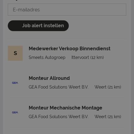
Job alert instellen
Medewerker Verkoop Binnendienst
S
Smeets Autogroep
Ittervoort
(12 km)
Monteur Allround
GEA Food Solutions Weert B.V.
Weert
(21 km)
Monteur Mechanische Montage
GEA Food Solutions Weert B.V.
Weert
(21 km)