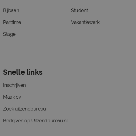
Bijbaan
Student
Parttime
Vakantiewerk
Stage
Snelle links
Inschrijven
Maak cv
Zoek uitzendbureau
Bedrijven op Uitzendbureau.nl