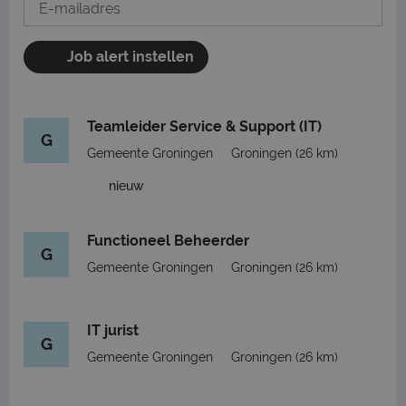
Job alert instellen
Teamleider Service & Support (IT)
G
Gemeente Groningen
Groningen
(26 km)
nieuw
Functioneel Beheerder
G
Gemeente Groningen
Groningen
(26 km)
IT jurist
G
Gemeente Groningen
Groningen
(26 km)