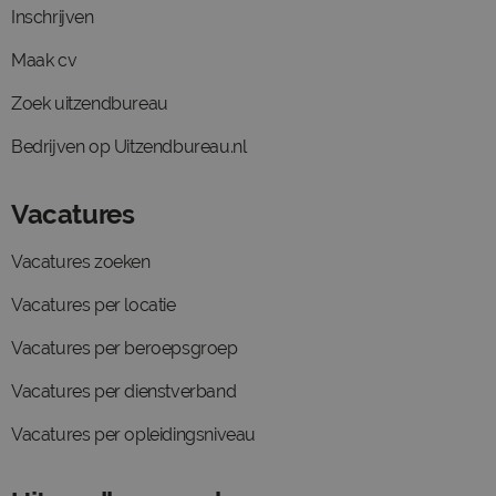
Inschrijven
Maak cv
Zoek uitzendbureau
Bedrijven op Uitzendbureau.nl
Vacatures
Vacatures zoeken
Vacatures per locatie
Vacatures per beroepsgroep
Vacatures per dienstverband
Vacatures per opleidingsniveau