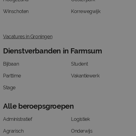
Winschoten
Korrewegwijk
Vacatures in Groningen
Dienstverbanden in Farmsum
Bijbaan
Student
Parttime
Vakantiewerk
Stage
Alle beroepsgroepen
Administratief
Logistiek
Agrarisch
Onderwijs