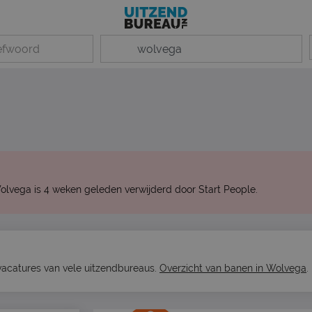
olvega is 4 weken geleden verwijderd door Start People.
 vacatures van vele uitzendbureaus.
Overzicht van banen in Wolvega
.