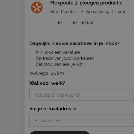
Flexpoule 3-ploegen productie
Start People
Sintjohannesga
(11 km)
16
16 - 40 uur
Dagelijks nieuwe vacatures in je inbox?
Mis nooit een vacature
Op basis van jouw voorkeuren
Zet stop wanneer je wilt
wolvega, 25 km
Wat voor werk?
Vul je e-mailadres in