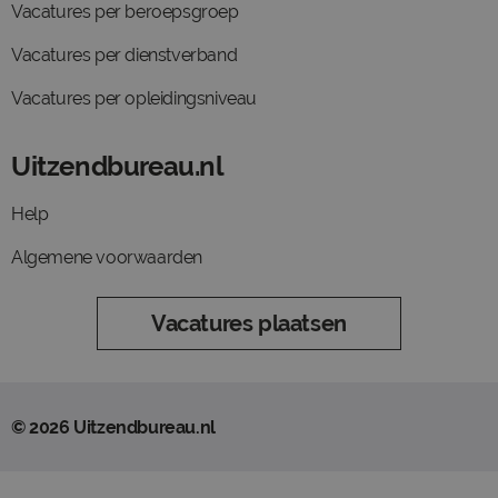
Vacatures per beroepsgroep
Vacatures per dienstverband
Vacatures per opleidingsniveau
Uitzendbureau.nl
Help
Algemene voorwaarden
Vacatures plaatsen
© 2026 Uitzendbureau.nl