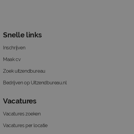
Snelle links
Inschrijven
Maak cv
Zoek uitzendbureau
Bedrijven op Uitzendbureau.nl
Vacatures
Vacatures zoeken
Vacatures per locatie