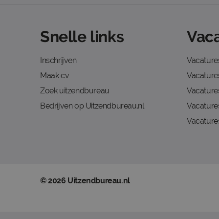
Snelle links
Vaca
Inschrijven
Vacature
Maak cv
Vacatures
Zoek uitzendbureau
Vacature
Bedrijven op Uitzendbureau.nl
Vacature
Vacature
© 2026 Uitzendbureau.nl