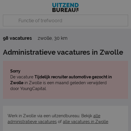
98 vacatures
zwolle
,
30 km
Administratieve vacatures in Zwolle
Sorry
De vacature
Tijdelijk recruiter automotive gezocht in
Zwolle
in Zwolle is een maand geleden verwijderd
door YoungCapital.
Werk in Zwolle via een uitzendbureau. Bekijk
alle
administratieve vacatures
of
alle vacatures in Zwolle
.