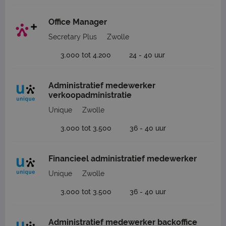
Office Manager
Secretary Plus
Zwolle
3.000 tot 4.200
24 - 40 uur
Administratief medewerker
verkoopadministratie
Unique
Zwolle
3.000 tot 3.500
36 - 40 uur
Financieel administratief medewerker
Unique
Zwolle
3.000 tot 3.500
36 - 40 uur
Administratief medewerker backoffice