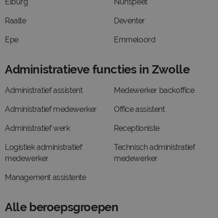
Elburg
Nunspeet
Raalte
Deventer
Epe
Emmeloord
Administratieve functies in Zwolle
Administratief assistent
Medewerker backoffice
Administratief medewerker
Office assistent
Administratief werk
Receptioniste
Logistiek administratief
Technisch administratief
medewerker
medewerker
Management assistente
Alle beroepsgroepen