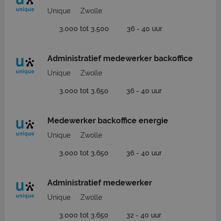
Unique
Zwolle
3.000 tot 3.500
36 - 40 uur
Administratief medewerker backoffice
Unique
Zwolle
3.000 tot 3.650
36 - 40 uur
Medewerker backoffice energie
Unique
Zwolle
3.000 tot 3.650
36 - 40 uur
Administratief medewerker
Unique
Zwolle
3.000 tot 3.650
32 - 40 uur