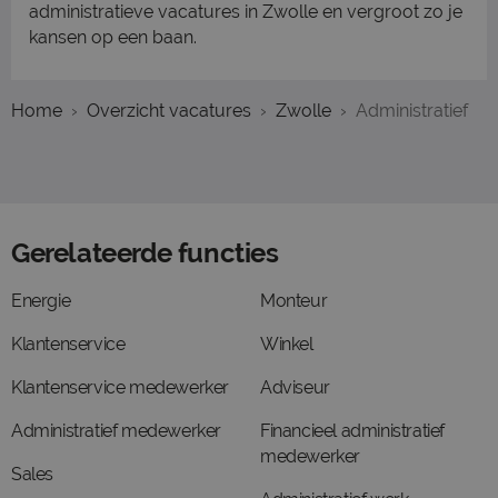
administratieve vacatures in Zwolle en vergroot zo je
kansen op een baan.
Home
Overzicht vacatures
Zwolle
Administratief
Gerelateerde functies
Energie
Monteur
Klantenservice
Winkel
Klantenservice medewerker
Adviseur
Administratief medewerker
Financieel administratief
medewerker
Sales