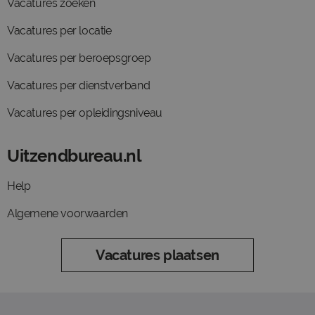
Vacatures zoeken
Vacatures per locatie
Vacatures per beroepsgroep
Vacatures per dienstverband
Vacatures per opleidingsniveau
Uitzendbureau.nl
Help
Algemene voorwaarden
Vacatures plaatsen