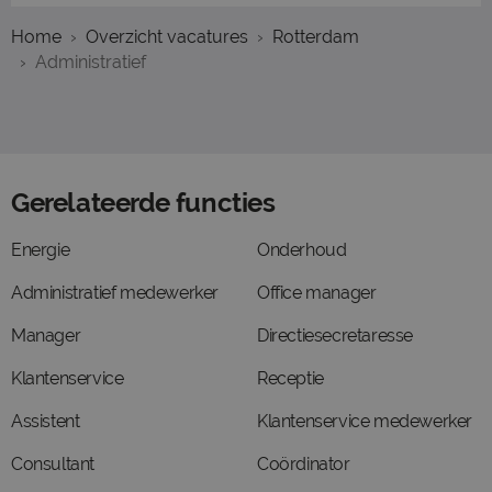
Home
Overzicht vacatures
Rotterdam
Administratief
Gerelateerde functies
Energie
Onderhoud
Administratief medewerker
Office manager
Manager
Directiesecretaresse
Klantenservice
Receptie
Assistent
Klantenservice medewerker
Consultant
Coördinator