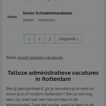
Senior Schadebehandelaar
Welten
Rotterdam
1
2
3
Volgende >
Bekijk
recent gesloten vacatures
Talloze administratieve vacatures
in Rotterdam
Ben jij georganiseerd, ga je nauwkeurig te werk en
woon je in of rondom Rotterdam? Ben je ook nog
eens op zoek naar een nieuwe baan in de
administratie? Zoek niet verder, want je bent op de