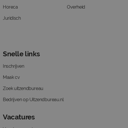
Horeca
Overheid
Juridisch
Snelle links
Inschrijven
Maak cv
Zoek uitzendbureau
Bedrijven op Uitzendbureau.nl
Vacatures