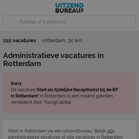
215 vacatures
rotterdam
,
30 km
Administratieve vacatures in
Rotterdam
Sorry
De vacature
Start als tijdelijke Receptionist bij de BP
in Rotterdam!
in Rotterdam is een maand geleden
verwijderd door YoungCapital.
Werk in Rotterdam via een uitzendbureau. Bekijk
alle
administratieve vacatures
of
alle vacatures in Rotterdam
.