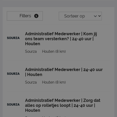
Filters
1
Administratief Medewerker | Kom jij
ons team versterken? | 24-40 uur |
Houten
Sourza
Houten
(8 km)
Administratief Medewerker | 24-40 uur
| Houten
Sourza
Houten
(8 km)
Administratief Medewerker | Zorg dat
alles op rolletjes loopt | 24-40 uur |
Houten