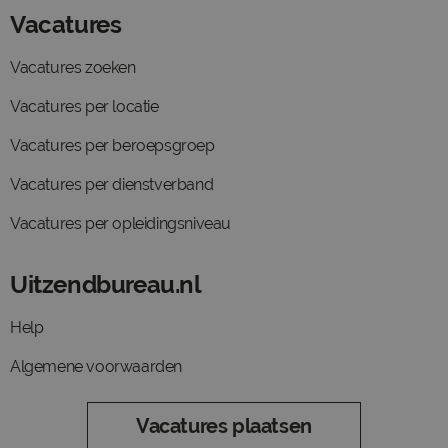
Vacatures
Vacatures zoeken
Vacatures per locatie
Vacatures per beroepsgroep
Vacatures per dienstverband
Vacatures per opleidingsniveau
Uitzendbureau.nl
Help
Algemene voorwaarden
Vacatures plaatsen