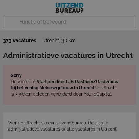
373 vacatures
utrecht
,
30 km
Administratieve vacatures in Utrecht
Sorry
De vacature
Start per direct als Gastheer/Gastvrouw
bij het Vening Meineszgebouw in Utrecht!
in Utrecht
is 3 weken geleden verwijderd door YoungCapital.
Werk in Utrecht via een uitzendbureau. Bekijk
alle
administratieve vacatures
of
alle vacatures in Utrecht
.