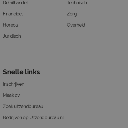
Detailhandel
Technisch
Financieel
Zorg
Horeca
Overheid
Juridisch
Snelle links
Inschrijven
Maak cv
Zoek uitzendbureau
Bedrijven op Uitzendbureau.nl