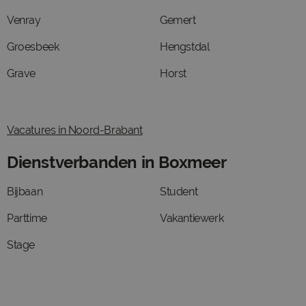
Venray
Gemert
Groesbeek
Hengstdal
Grave
Horst
Vacatures in Noord-Brabant
Dienstverbanden in Boxmeer
Bijbaan
Student
Parttime
Vakantiewerk
Stage