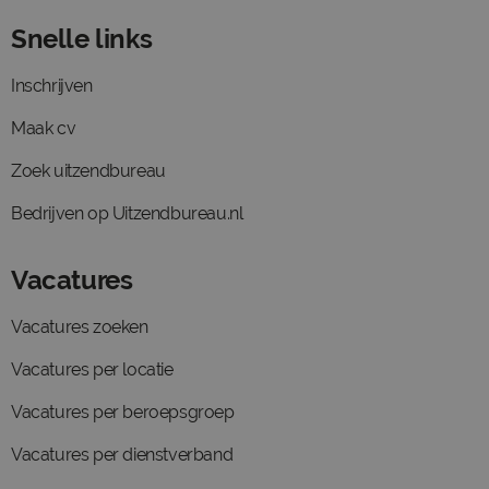
Snelle links
Inschrijven
Maak cv
Zoek uitzendbureau
Bedrijven op Uitzendbureau.nl
Vacatures
Vacatures zoeken
Vacatures per locatie
Vacatures per beroepsgroep
Vacatures per dienstverband