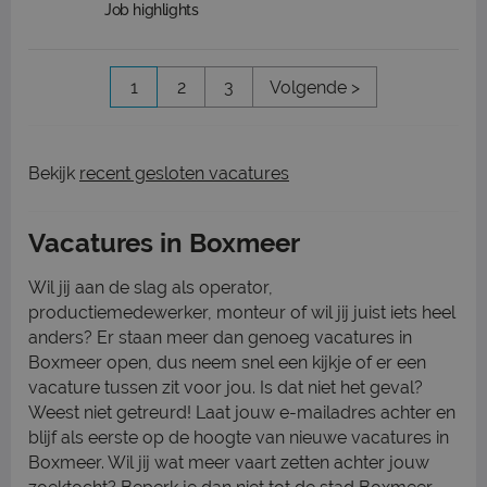
Job highlights
1
2
3
Volgende >
Bekijk
recent gesloten vacatures
Vacatures in Boxmeer
Wil jij aan de slag als operator,
productiemedewerker, monteur of wil jij juist iets heel
anders? Er staan meer dan genoeg vacatures in
Boxmeer open, dus neem snel een kijkje of er een
vacature tussen zit voor jou. Is dat niet het geval?
Weest niet getreurd! Laat jouw e-mailadres achter en
blijf als eerste op de hoogte van nieuwe vacatures in
Boxmeer. Wil jij wat meer vaart zetten achter jouw