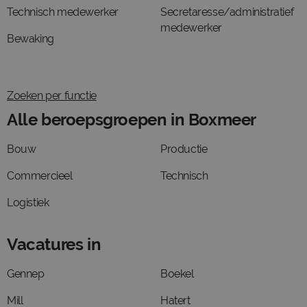
Technisch medewerker
Secretaresse/administratief
medewerker
Bewaking
Zoeken per functie
Alle beroepsgroepen in Boxmeer
Bouw
Productie
Commercieel
Technisch
Logistiek
Vacatures in
Gennep
Boekel
Mill
Hatert