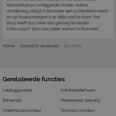
Kloostertuin en omliggende straten. Iedere
donderdag vind je in Boxmeer een authentieke markt
en op koopzondagen is er altijd veel te doen. Het
dorp heeft dus meer dan genoeg te bieden.
Enthousiast? Kom dan zeker werken in Boxmeer.
Home
Overzicht vacatures
Boxmeer
Gerelateerde functies
Leidinggevende
Administratief werk
Beheerder
Medewerker planning
Onderhoudsmonteur
Technisch monteur