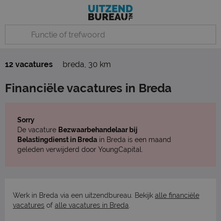
12 vacatures
breda
,
30 km
Financiële vacatures in Breda
Sorry
De vacature
Bezwaarbehandelaar bij
Belastingdienst in Breda
in Breda is een maand
geleden verwijderd door YoungCapital.
Werk in Breda via een uitzendbureau. Bekijk
alle financiële
vacatures
of
alle vacatures in Breda
.