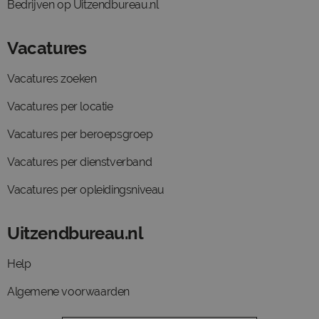
Bedrijven op Uitzendbureau.nl
Vacatures
Vacatures zoeken
Vacatures per locatie
Vacatures per beroepsgroep
Vacatures per dienstverband
Vacatures per opleidingsniveau
Uitzendbureau.nl
Help
Algemene voorwaarden