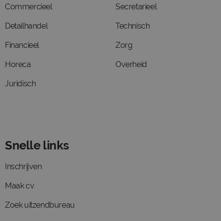
Commercieel
Secretarieel
Detailhandel
Technisch
Financieel
Zorg
Horeca
Overheid
Juridisch
Snelle links
Inschrijven
Maak cv
Zoek uitzendbureau