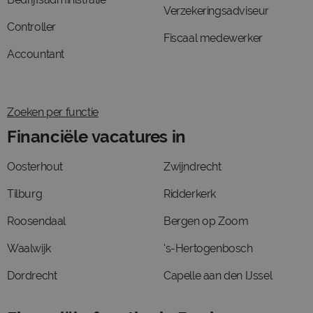
Verzekeringsadviseur
Controller
Fiscaal medewerker
Accountant
Zoeken per functie
Financiële vacatures in
Oosterhout
Zwijndrecht
Tilburg
Ridderkerk
Roosendaal
Bergen op Zoom
Waalwijk
's-Hertogenbosch
Dordrecht
Capelle aan den IJssel