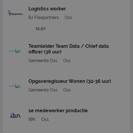
Logistics worker
BJ Flexpartners
Oss
15,50
Teamleider Team Data / Chief data
officer (36 uur)
Gemeente Oss
Oss
Opgaveregisseur Wonen (32-36 uur)
Gemeente Oss
Oss
1e medewerker productie
IBN
Oss