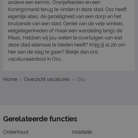
andere een kermis, Oranjefeesten en een
Koningsmarkt terug te vinden in deze stad. Oss heeft
eigenlijk alles, de gezelligheid van een dorp en het
bruisende van een stad. Geniet van de vele winkels,
eetgelegenheden of maak een wandeling langs de
Maas. Hebben wij jou weten te overtuigen van wat
deze stad allemaal te bieden heeft? Krijg jij al zin om
hier aan de slag te gaan? Bekijk dan ons
vacatureaanbod in Oss.
Home
Overzicht vacatures
Oss
Gerelateerde functies
Onderhoud
Installatie