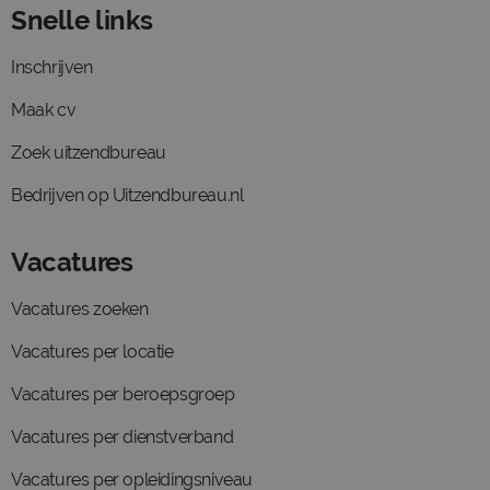
Snelle links
Inschrijven
Maak cv
Zoek uitzendbureau
Bedrijven op Uitzendbureau.nl
Vacatures
Vacatures zoeken
Vacatures per locatie
Vacatures per beroepsgroep
Vacatures per dienstverband
Vacatures per opleidingsniveau