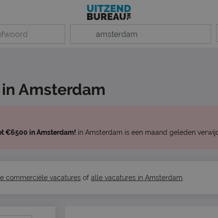
 in Amsterdam
tot €6500 in Amsterdam!
in Amsterdam is een maand geleden verwijd
le commerciële vacatures
of
alle vacatures in Amsterdam
.