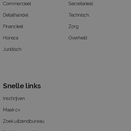
Commercieel
Secretarieel
Detailhandel
Technisch
Financieel
Zorg
Horeca
Overheid
Juridisch
Snelle links
Inschrijven
Maak cv
Zoek uitzendbureau