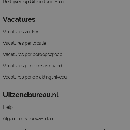
Bedrijven op Uitzendbureau.nl
Vacatures
Vacatures zoeken
Vacatures per locatie
Vacatures per beroepsgroep
Vacatures per dienstverband
Vacatures per opleidingsniveau
Uitzendbureau.nl
Help
Algemene voorwaarden