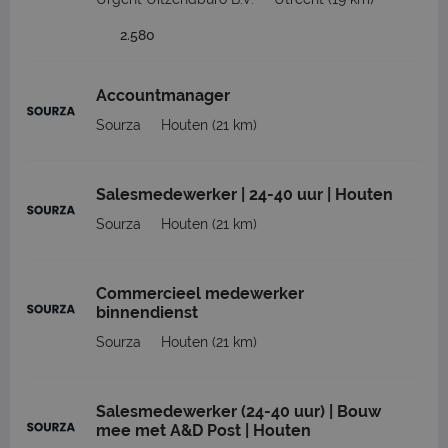
2.580
Accountmanager
Sourza
Houten
(21 km)
Salesmedewerker | 24-40 uur | Houten
Sourza
Houten
(21 km)
Commercieel medewerker
binnendienst
Sourza
Houten
(21 km)
Salesmedewerker (24-40 uur) | Bouw
mee met A&D Post | Houten