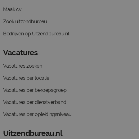
Maak cv
Zoek uitzendbureau
Bedrijven op Uitzendbureau.nl
Vacatures
Vacatures zoeken
Vacatures per locatie
Vacatures per beroepsgroep
Vacatures per dienstverband
Vacatures per opleidingsniveau
Uitzendbureau.nl