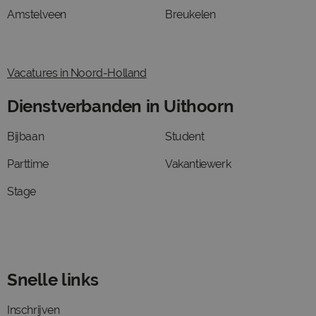
Amstelveen
Breukelen
Vacatures in Noord-Holland
Dienstverbanden in Uithoorn
Bijbaan
Student
Parttime
Vakantiewerk
Stage
Snelle links
Inschrijven