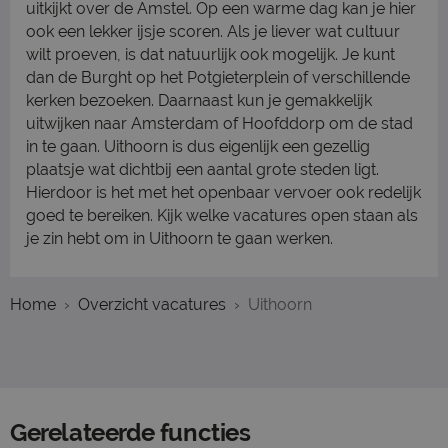
uitkijkt over de Amstel. Op een warme dag kan je hier
ook een lekker ijsje scoren. Als je liever wat cultuur
wilt proeven, is dat natuurlijk ook mogelijk. Je kunt
dan de Burght op het Potgieterplein of verschillende
kerken bezoeken. Daarnaast kun je gemakkelijk
uitwijken naar Amsterdam of Hoofddorp om de stad
in te gaan. Uithoorn is dus eigenlijk een gezellig
plaatsje wat dichtbij een aantal grote steden ligt.
Hierdoor is het met het openbaar vervoer ook redelijk
goed te bereiken. Kijk welke vacatures open staan als
je zin hebt om in Uithoorn te gaan werken.
Home
Overzicht vacatures
Uithoorn
Gerelateerde functies