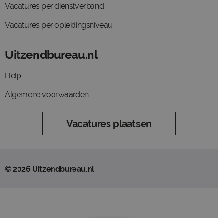
Vacatures per dienstverband
Vacatures per opleidingsniveau
Uitzendbureau.nl
Help
Algemene voorwaarden
Vacatures plaatsen
© 2026 Uitzendbureau.nl