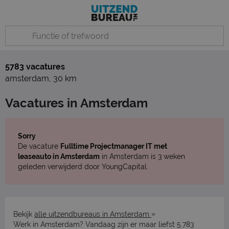
5783 vacatures
amsterdam
,
30 km
Vacatures in Amsterdam
Sorry
De vacature
Fulltime Projectmanager IT met
leaseauto in Amsterdam
in Amsterdam is 3 weken
geleden verwijderd door YoungCapital.
»
Bekijk
alle uitzendbureaus in Amsterdam
Werk in Amsterdam? Vandaag zijn er maar liefst 5.783