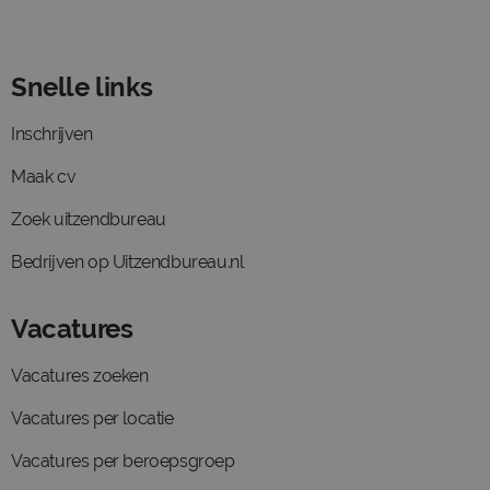
Snelle links
Inschrijven
Maak cv
Zoek uitzendbureau
Bedrijven op Uitzendbureau.nl
Vacatures
Vacatures zoeken
Vacatures per locatie
Vacatures per beroepsgroep