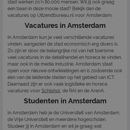
stad werken zo’n 80.000 mensen. Wil jij ook graag
een baan in deze mooie stad? Bekijk dan de
vacatures op Uitzendbureau.nl voor Amsterdam.
Vacatures in Amsterdam
In Amsterdam kun je veel verschillende vacatures
vinden, aangezien de stad economisch erg divers is.
Zo zijn er door de belangrijke rol van het toerisme
veel vacatures in de detailhandel en horeca te vinden,
maar ook in de media industrie. Amsterdam staat
open voor nieuwe ontwikkelingen en is zodoende ook
één van de leidende steden op het gebied van ICT.
Daarnaast zijn er ook vaak logistieke en horeca
vacatures voor
Schiphol
, de RAI en de ArenA.
Studenten in Amsterdam
In Amsterdam heb je de Universiteit van Amsterdam,
de Vrije Universiteit en meerdere hogescholen.
Studeer jij in Amsterdam en wil je graag wat