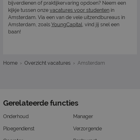
bijverdienen of praktijkervaring opdoen? Neem een
kijkje tussen onze
vacatures voor studenten
in
Amsterdam. Via een van de vele uitzendbureaus in
Amsterdam, zoals
YoungCapital
, vind jij snel een
baan!
Home
Overzicht vacatures
Amsterdam
Gerelateerde functies
Onderhoud
Manager
Ploegendienst
Verzorgende