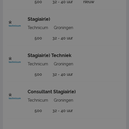
500
32 - 40 uur
nieuw
Stagiair(e)
Technicum
Groningen
500
32 - 40 uur
Stagiair(e) Techniek
Technicum
Groningen
500
32 - 40 uur
Consultant Stagiair(e)
Technicum
Groningen
500
32 - 40 uur