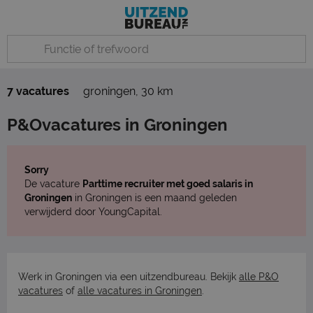
7 vacatures
groningen
,
30 km
P&Ovacatures in Groningen
Sorry
De vacature
Parttime recruiter met goed salaris in
Groningen
in Groningen is een maand geleden
verwijderd door YoungCapital.
Werk in Groningen via een uitzendbureau. Bekijk
alle P&O
vacatures
of
alle vacatures in Groningen
.