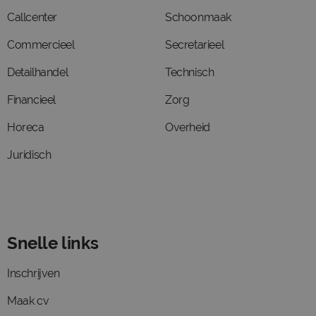
Callcenter
Schoonmaak
Commercieel
Secretarieel
Detailhandel
Technisch
Financieel
Zorg
Horeca
Overheid
Juridisch
Snelle links
Inschrijven
Maak cv