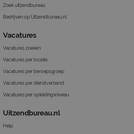
Zoek uitzendbureau
Bedrijven op Uitzendbureau.nl
Vacatures
Vacatures zoeken
Vacatures per locatie
Vacatures per beroepsgroep
Vacatures per dienstverband
Vacatures per opleidingsniveau
Uitzendbureau.nl
Help