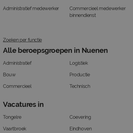
Administratief medewerker
Commercieel medewerker
binnendienst
Zoeken per functie
Alle beroepsgroepen in Nuenen
Administratief
Logistiek
Bouw
Productie
Commercieel
Technisch
Vacatures in
Tongelre
Coevering
Vaartbroek
Eindhoven