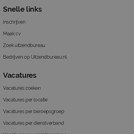
Snelle links
Inschrijven
Maak cv
Zoek uitzendbureau
Bedrijven op Uitzendbureau.nl
Vacatures
Vacatures zoeken
Vacatures per locatie
Vacatures per beroepsgroep
Vacatures per dienstverband