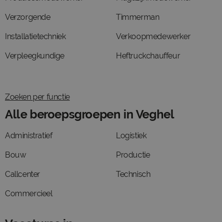
Verzorgende
Timmerman
Installatietechniek
Verkoopmedewerker
Verpleegkundige
Heftruckchauffeur
Zoeken per functie
Alle beroepsgroepen in Veghel
Administratief
Logistiek
Bouw
Productie
Callcenter
Technisch
Commercieel