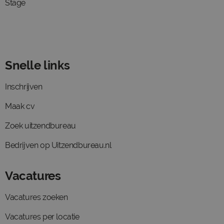
Stage
Snelle links
Inschrijven
Maak cv
Zoek uitzendbureau
Bedrijven op Uitzendbureau.nl
Vacatures
Vacatures zoeken
Vacatures per locatie