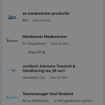
1e medewerker productie
IBN
Oss
(17 km)
Meldkamer Medewerker
BJ Flexpartners
Oss
(17 km)
16,44 tot 19
Juridisch Adviseur Toezicht &
Handhaving (24-36 uur)
Gemeente Oss
Oss
(17 km)
Teammanager Oost Brabant
Arriva Nederland
's-Hertogenbosch
(19 km)