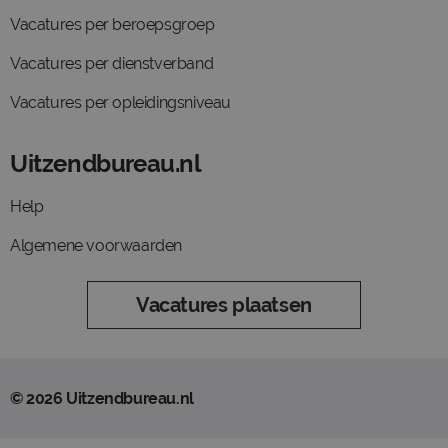
Vacatures per beroepsgroep
Vacatures per dienstverband
Vacatures per opleidingsniveau
Uitzendbureau.nl
Help
Algemene voorwaarden
Vacatures plaatsen
© 2026 Uitzendbureau.nl